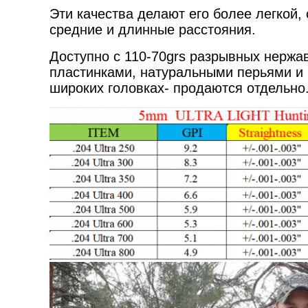
Эти качества делают его более легкой,
средние и длинные расстояния.
Доступно с 110-70grs разрывных нержа
пластинками, натуральными перьями и 
широких головках- продаются отдельно