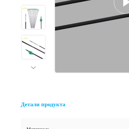
Детали продукта