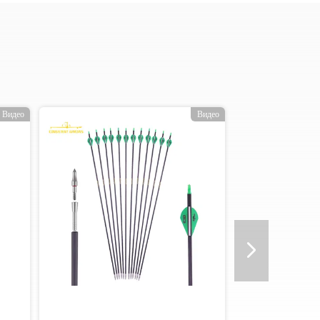
Видео
Видео