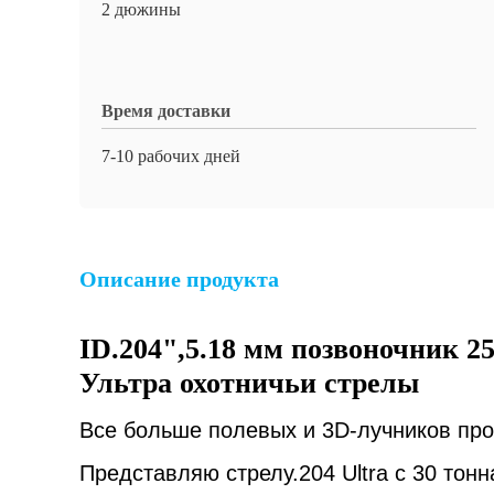
2 дюжины
Время доставки
7-10 рабочих дней
Описание продукта
ID.204",5.18 мм позвоночник 25
Ультра охотничьи стрелы
Все больше полевых и 3D-лучников про
Представляю стрелу.204 Ultra с 30 тон