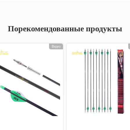
Порекомендованные продукты
Видео