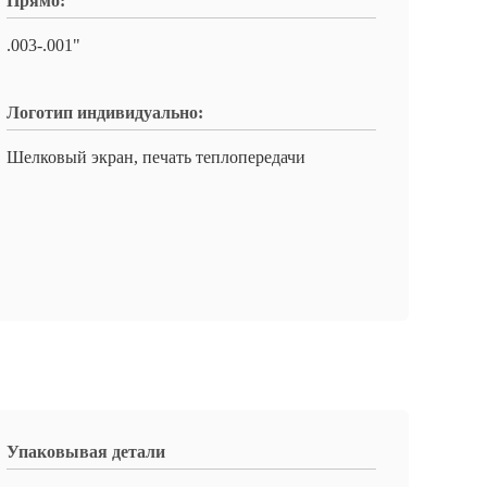
Прямо:
.003-.001"
Логотип индивидуально:
Шелковый экран, печать теплопередачи
Упаковывая детали