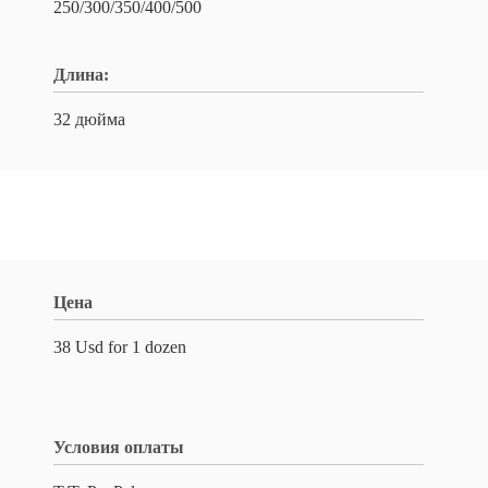
250/300/350/400/500
Длина:
32 дюйма
Цена
38 Usd for 1 dozen
Условия оплаты