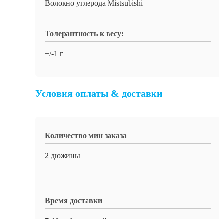
Волокно углерода Mistsubishi
Толерантность к весу:
+/-1 г
Условия оплаты & доставки
Количество мин заказа
2 дюжины
Время доставки