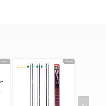
Видео
Видео