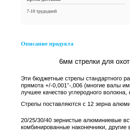
7-10 трудодней
Описание продукта
6мм стрелки для охот
Эти бюджетные стрелы стандартного раз
прямота +/-0,001"-,006 (многие валы им
лучшее качество углеродного волокна, 
Стрелы поставляются с 12 зерна алюми
20/25/30/40 зернистые алюминиевые вст
комбинированные наконечники, другие 