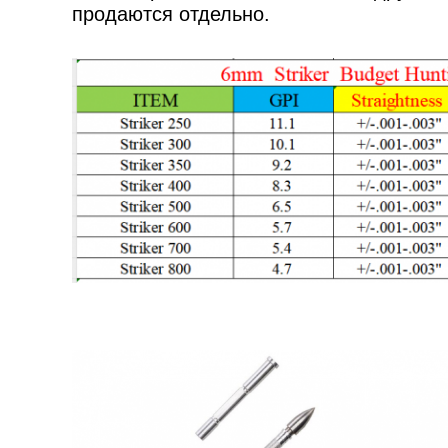
продаются отдельно.