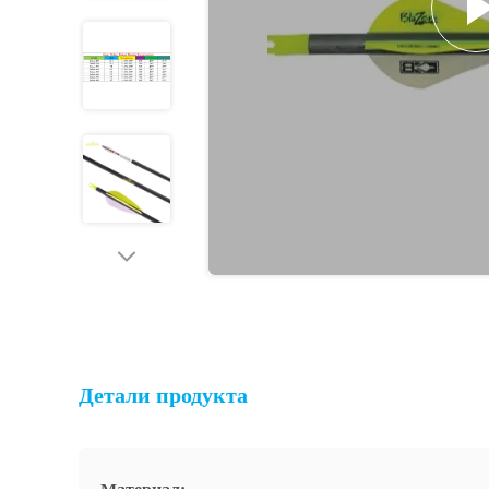
Детали продукта